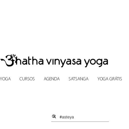
 YOGA
CURSOS
AGENDA
SATSANGA
YOGA GRÁTIS