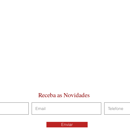
Receba as Novidades
Enviar