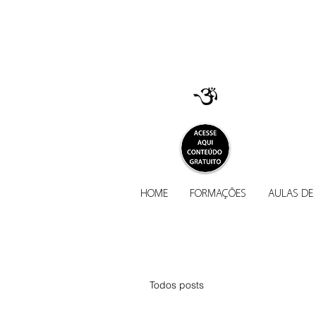
HOME
FORMAÇÕES
AULAS DE
Todos posts