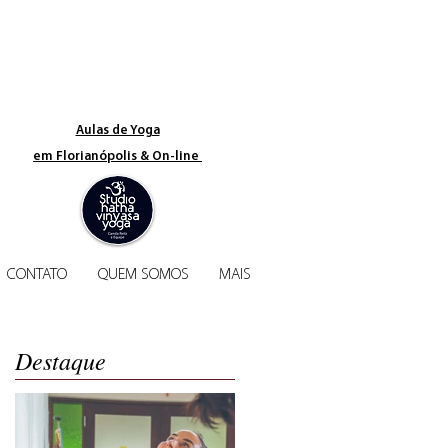
Aulas de Yoga​
em Florianópolis & On-line
CONTATO
QUEM SOMOS
MAIS
Destaque