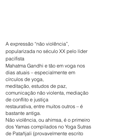
A expressão “não violência”, 
popularizada no século XX pelo líder 
pacifista
Mahatma Gandhi e tão em voga nos 
dias atuais – especialmente em 
círculos de yoga,
meditação, estudos de paz, 
comunicação não violenta, mediação 
de conflito e justiça
restaurativa, entre muitos outros – é 
bastante antiga.
Não violência, ou ahimsa, é o primeiro 
dos Yamas compilados no Yoga Sutras
de Patañjali (provavelmente escrito 