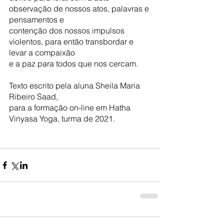
observação de nossos atos, palavras e 
pensamentos e
contenção dos nossos impulsos 
violentos, para então transbordar e 
levar a compaixão
e a paz para todos que nos cercam.
Texto escrito pela aluna Sheila Maria 
Ribeiro Saad, 
para a formação on-line em Hatha 
Vinyasa Yoga, turma de 2021.