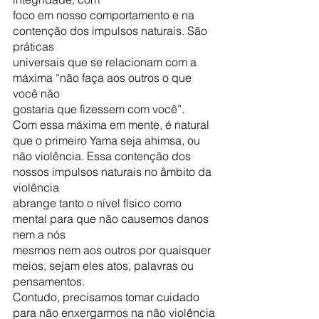
foco em nosso comportamento e na 
contenção dos impulsos naturais. São 
práticas
universais que se relacionam com a 
máxima “não faça aos outros o que 
você não
gostaria que fizessem com você”.
Com essa máxima em mente, é natural 
que o primeiro Yama seja ahimsa, ou
não violência. Essa contenção dos 
nossos impulsos naturais no âmbito da 
violência
abrange tanto o nível físico como 
mental para que não causemos danos 
nem a nós
mesmos nem aos outros por quaisquer 
meios, sejam eles atos, palavras ou
pensamentos.
Contudo, precisamos tomar cuidado 
para não enxergarmos na não violência