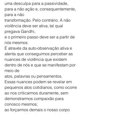
uma desculpa para a passividade, 
para a não ação e, consequentemente, 
para a não
transformação. Pelo contrário. A não 
violência deve ser ativa, tal qual 
pregava Gandhi,
e o primeiro passo deve ser a partir de 
nós mesmos.
É através da auto-observação ativa e 
atenta que conseguimos perceber as
nuances de violência que existem 
dentro de nós e que se manifestam por 
meio de
atos, palavras ou pensamentos.
Essas nuances podem se revelar em 
pequenos atos cotidianos, como ocorre
ao nos criticarmos duramente, sem 
demonstrarmos compaixão para 
conosco mesmos;
ao forçarmos demais o nosso corpo 