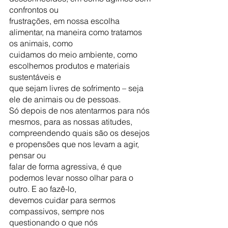
confrontos ou
frustrações, em nossa escolha 
alimentar, na maneira como tratamos 
os animais, como
cuidamos do meio ambiente, como 
escolhemos produtos e materiais 
sustentáveis e
que sejam livres de sofrimento – seja 
ele de animais ou de pessoas.
Só depois de nos atentarmos para nós 
mesmos, para as nossas atitudes,
compreendendo quais são os desejos 
e propensões que nos levam a agir, 
pensar ou
falar de forma agressiva, é que 
podemos levar nosso olhar para o 
outro. E ao fazê-lo,
devemos cuidar para sermos 
compassivos, sempre nos 
questionando o que nós