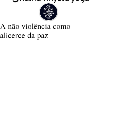
A não violência como
alicerce da paz