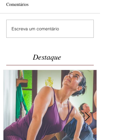
Comentários
Escreva um comentário
Destaque