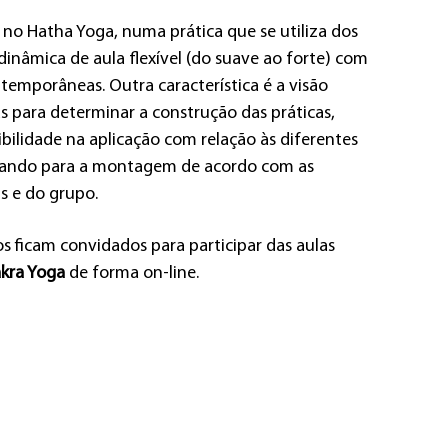
 no Hatha Yoga, numa prática que se utiliza dos
dinâmica de aula flexível (do suave ao forte) com
ntemporâneas. Outra característica é a visão
s para determinar a construção das práticas,
bilidade na aplicação com relação às diferentes
ilizando para a montagem de acordo com as
s e do grupo.
os ficam convidados para participar das aulas
kra Yoga
de forma on-line.