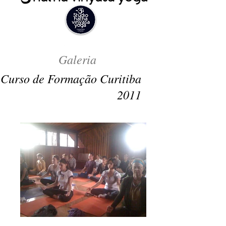
Galeria
Curso de Formação Curitiba
2011