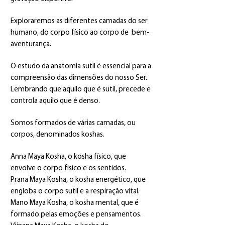
Exploraremos as diferentes camadas do ser
humano, do corpo físico ao corpo de bem-
aventurança.
O estudo da anatomia sutil é essencial para a
compreensão das dimensões do nosso Ser.
Lembrando que aquilo que é sutil, precede e
controla aquilo que é denso.
Somos formados de várias camadas, ou
corpos, denominados koshas.
Anna Maya Kosha, o kosha físico, que
envolve o corpo físico e os sentidos.
Prana Maya Kosha, o kosha energético, que
engloba o corpo sutil e a respiração vital.
Mano Maya Kosha, o kosha mental, que é
formado pelas emoções e pensamentos.