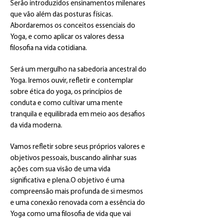
Serão introduzidos ensinamentos milenares
que vão além das posturas físicas.
Abordaremos os conceitos essenciais do
Yoga, e como aplicar os valores dessa
filosofia na vida cotidiana.
Será um mergulho na sabedoria ancestral do
Yoga. Iremos ouvir, refletir e contemplar
sobre ética do yoga, os princípios de
conduta e como cultivar uma mente
tranquila e equilibrada em meio aos desafios
da vida moderna.
Vamos refletir sobre seus próprios valores e
objetivos pessoais, buscando alinhar suas
ações com sua visão de uma vida
significativa e plena.O objetivo é uma
compreensão mais profunda de si mesmos
e uma conexão renovada com a essência do
Yoga como uma filosofia de vida que vai