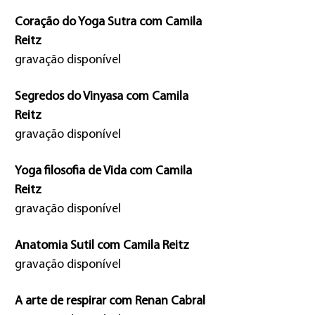
Coração do Yoga Sutra com Camila
Reitz
gravação disponível
Segredos do Vinyasa com Camila
Reitz
gravação disponível
Yoga filosofia de Vida com Camila
Reitz
gravação disponível
Anatomia Sutil com Camila Reitz
gravação disponível
A arte de respirar com Renan Cabral