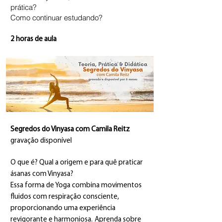
prática?
Como continuar estudando?
2 horas de aula
Segredos do Vinyasa com Camila Reitz
gravação disponível
O que é? Qual a origem e para quê praticar
ásanas com Vinyasa?
Essa forma de Yoga combina movimentos
fluidos com respiração consciente,
proporcionando uma experiência
revigorante e harmoniosa.
Aprenda sobre