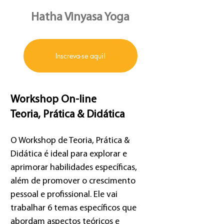
Hatha Vinyasa Yoga
Inscreva-se aqui!
Workshop On-line
Teoria, Prática & Didática
O
Workshop de Teoria, Prática &
Didática é ideal para explorar e
aprimorar habilidades específicas,
além de promover o crescimento
pessoal e profissional.
Ele vai
trabalhar 6 temas específicos que
abordam aspectos teóricos e