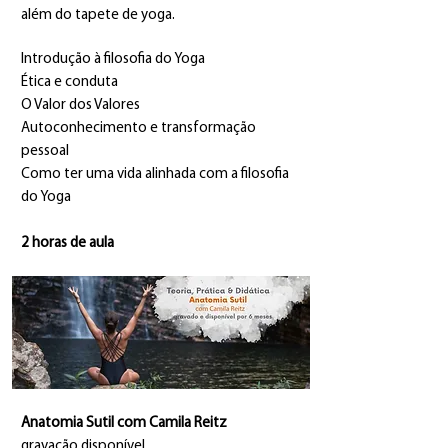
além do tapete de yoga.
Introdução à filosofia do Yoga
Ética e conduta
O Valor dos Valores
Autoconhecimento e transformação
pessoal
Como ter uma vida alinhada com a filosofia
do Yoga
2 horas de aula
Anatomia Sutil com Camila Reitz
gravação disponível