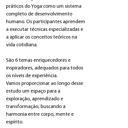
práticos do Yoga como um sistema
completo de desenvolvimento
humano.
Os participantes aprendem
a executar técnicas especializadas e
a aplicar os conceitos teóricos na
vida cotidiana.
São 6 temas enriquecedores e
inspiradores, adequados para todos
os níveis de experiência.
Vamos proporcionar ao longo desse
estudo um espaço para a
exploração, aprendizado e
transformação, buscando a
harmonia
entre corpo, mente e
espírito.