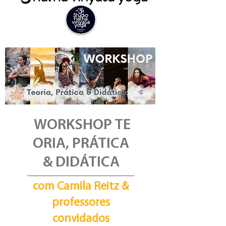
WORKSHOP
TE
ORIA, PRÁTICA
& DIDÁTICA
com Camila Reitz &
professores
convidados