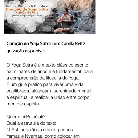
Coração do Yoga Sutra com Camila Reitz
gravação disponível
O Yoga Sutra é um texto clássico escrito
há milhares de anos e é fundamental para
a compreensão da filosofia do Yoga.
É um guia prático para viver uma vida
equilibrada, alcançar a serenidade mental
e espiritual, e realizar a união entre corpo,
mente e espírito.
Quem foi Patañjali?
Qual a estrutura do texto
O Ashtanga Yoga e seus passos
Yamas e Nyamas, como colocar em