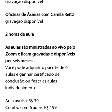
gravação disponível
Oficinas de Ásanas com Camila Reitz
gravação disponível
2 horas de aula
As aulas são ministradas ao vivo pelo
Zoom e ficam gravadas e disponíveis
por seis meses.
Você pode adquirir o pacote de 6
aulas e ganhar certificado de
conclusão ou fazer as aulas
individualmente.
Aula avulsa: R$ 39
Combo com 6 aulas: R$ 199