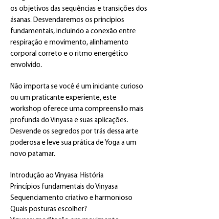
os objetivos das sequências e transições dos
ásanas. Desvendaremos os princípios
fundamentais, incluindo a conexão entre
respiração e movimento, alinhamento
corporal correto e o ritmo energético
envolvido.
Não importa se você é um iniciante curioso
ou um praticante experiente, este
workshop oferece uma compreensão mais
profunda do Vinyasa e suas aplicações.
Desvende os segredos por trás dessa arte
poderosa e leve sua prática de Yoga a um
novo patamar.
Introdução ao Vinyasa: História
Princípios fundamentais do Vinyasa
Sequenciamento criativo e harmonioso
Quais posturas escolher?