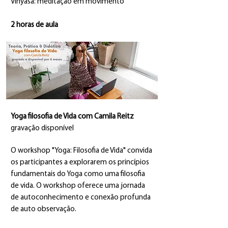
Vinyasa: meditação em movimento
2 horas de aula
Yoga filosofia de Vida com Camila Reitz
gravação disponível
O workshop "Yoga: Filosofia de Vida" convida
os participantes a explorarem os princípios
fundamentais do Yoga como uma filosofia
de vida. O workshop oferece uma jornada
de autoconhecimento e conexão profunda
de auto observação.