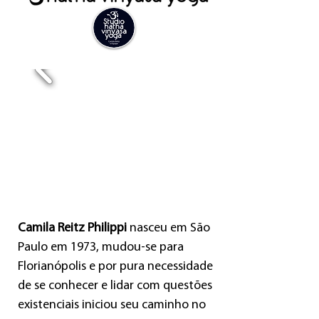
Camila Reitz Philippi
nasceu em São
Paulo em 1973, mudou-se para
Florianópolis e por pura necessidade
de se conhecer e lidar com questões
existenciais iniciou seu caminho no