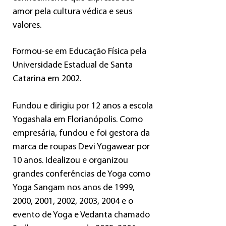
amor pela cultura védica e seus
valores.
Formou-se em Educação Física pela
Universidade Estadual de Santa
Catarina em 2002.
Fundou e dirigiu por 12 anos a escola
Yogashala em Florianópolis. Como
empresária, fundou e foi gestora da
marca de roupas Devi Yogawear por
10 anos. Idealizou e organizou
grandes conferências de Yoga como
Yoga Sangam nos anos de 1999,
2000, 2001, 2002, 2003, 2004 e o
evento de Yoga e Vedanta chamado