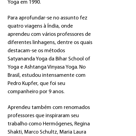
Yoga em 1990.
Para aprofundar-se no assunto fez
quatro viagens à Índia, onde
aprendeu com vários professores de
diferentes linhagens, dentre os quais
destacam-se os métodos
Satyananda Yoga da Bihar School of
Yoga e Ashtanga Vinyasa Yoga. No
Brasil, estudou intensamente com
Pedro Kupfer, que foi seu
companheiro por 9 anos.
Aprendeu também com renomados
professores que inspiraram seu
trabalho como Hermógenes, Regina
Shakti, Marco Schultz, Maria Laura