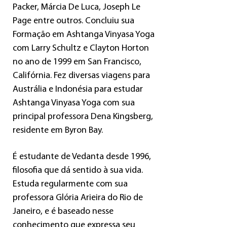
Packer, Márcia De Luca, Joseph Le
Page entre outros. Concluiu sua
Formação em Ashtanga Vinyasa Yoga
com Larry Schultz e Clayton Horton
no ano de 1999 em San Francisco,
Califórnia. Fez diversas viagens para
Austrália e Indonésia para estudar
Ashtanga Vinyasa Yoga com sua
principal professora Dena Kingsberg,
residente em Byron Bay.
É estudante de Vedanta desde 1996,
filosofia que dá sentido à sua vida.
Estuda regularmente com sua
professora Glória Arieira do Rio de
Janeiro, e é baseado nesse
conhecimento que expressa seu