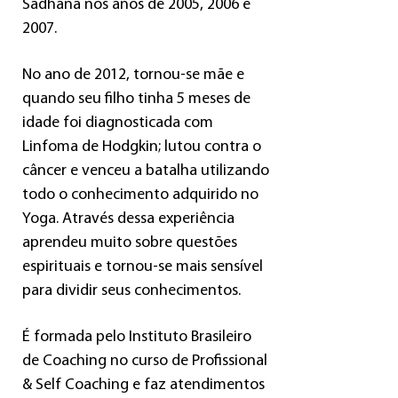
Sadhana nos anos de 2005, 2006 e
2007.
No ano de 2012, tornou-se mãe e
quando seu filho tinha 5 meses de
idade foi diagnosticada com
Linfoma de Hodgkin; lutou contra o
câncer e venceu a batalha utilizando
todo o conhecimento adquirido no
Yoga. Através dessa experiência
aprendeu muito sobre questões
espirituais e tornou-se mais sensível
para dividir seus conhecimentos.
É formada pelo Instituto Brasileiro
de Coaching no curso de Profissional
& Self Coaching e faz atendimentos