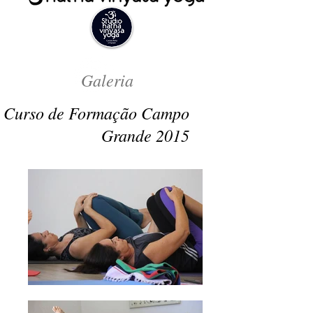
Galeria
Curso de Formação Campo
Grande 2015