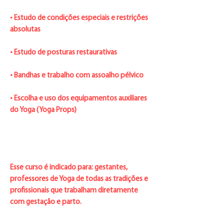
• Estudo de condições especiais e restrições
absolutas
• Estudo de posturas restaurativas
• Bandhas e trabalho com assoalho pélvico
• Escolha e uso dos equipamentos auxiliares
do Yoga (Yoga Props)
Esse curso é indicado para: gestantes,
professores de Yoga de todas as tradições e
profissionais que trabalham diretamente
com gestação e parto.