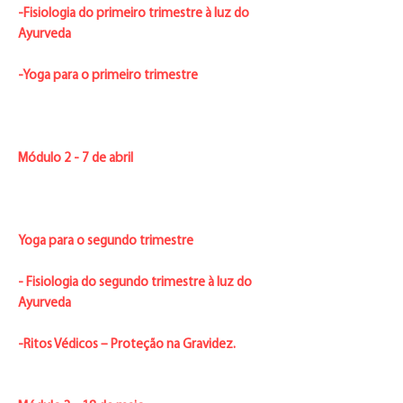
-Fisiologia do primeiro trimestre à luz do
Ayurveda
-Yoga para o primeiro trimestre
Módulo 2 - 7 de abril
Yoga para o segundo trimestre
- Fisiologia do segundo trimestre à luz do
Ayurveda
-Ritos Védicos – Proteção na Gravidez.