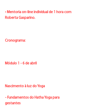
• Mentoria on-line individual de 1 hora com
Roberta Gasparino.
Cronograma:
Módulo 1 - 6 de abril
Nascimento à luz do Yoga
- Fundamentos do Hatha Yoga para
gestantes