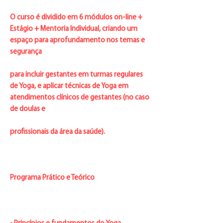
O curso é dividido em 6 módulos on-line +
Estágio + Mentoria Individual, criando um
espaço para aprofundamento nos temas e
segurança
para incluir gestantes em turmas regulares
de Yoga, e aplicar técnicas de Yoga em
atendimentos clínicos de gestantes (no caso
de doulas e
profissionais da área da saúde).
Programa Prático e Teórico