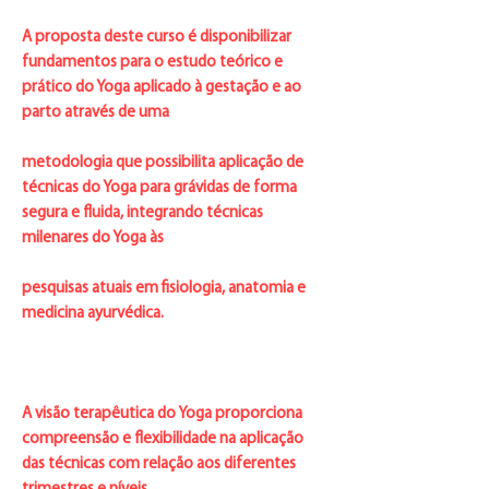
A proposta deste curso é disponibilizar
fundamentos para o estudo teórico e
prático do Yoga aplicado à gestação e ao
parto através de uma
metodologia que possibilita aplicação de
técnicas do Yoga para grávidas de forma
segura e fluida, integrando técnicas
milenares do Yoga às
pesquisas atuais em fisiologia, anatomia e
medicina ayurvédica.
A visão terapêutica do Yoga proporciona
compreensão e flexibilidade na aplicação
das técnicas com relação aos diferentes