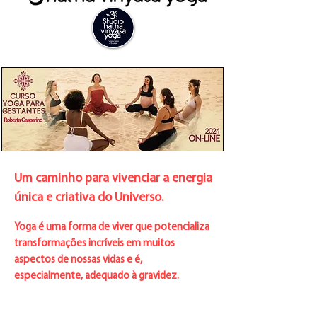
Um caminho para vivenciar a energia
única e criativa do Universo.
Yoga é uma forma de viver que potencializa
transformações incríveis em muitos
aspectos de nossas vidas e é,
especialmente, adequado à gravidez.