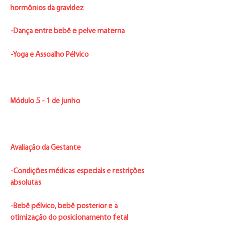
hormônios da gravidez
-Dança entre bebê e pelve materna
-Yoga e Assoalho Pélvico
Módulo 5 - 1 de junho
Avaliação da Gestante
-Condições médicas especiais e restrições
absolutas
-Bebê pélvico, bebê posterior e a
otimização do posicionamento fetal