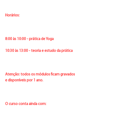
Horários:
8:00 às 10:00 - prática de Yoga
10:30 às 13:00 - teoria e estudo da prática
Atenção: todos os módulos ficam gravados
e disponíveis por 1 ano.
O curso conta ainda com: