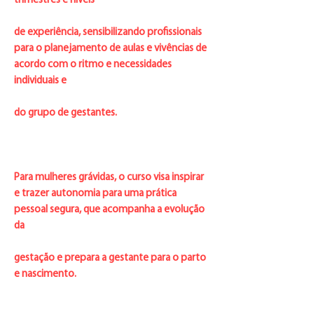
trimestres e níveis
de experiência, sensibilizando profissionais
para o planejamento de aulas e vivências de
acordo com o ritmo e necessidades
individuais e
do grupo de gestantes.
Para mulheres grávidas, o curso visa inspirar
e trazer autonomia para uma prática
pessoal segura, que acompanha a evolução
da
gestação e prepara a gestante para o parto
e nascimento.