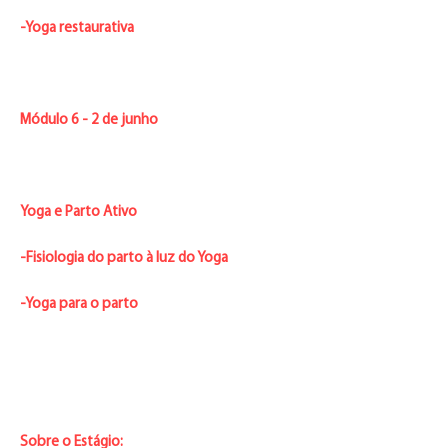
-Yoga restaurativa
Módulo 6 - 2 de junho
Yoga e Parto Ativo
-Fisiologia do parto à luz do Yoga
-Yoga para o parto
Sobre o Estágio: