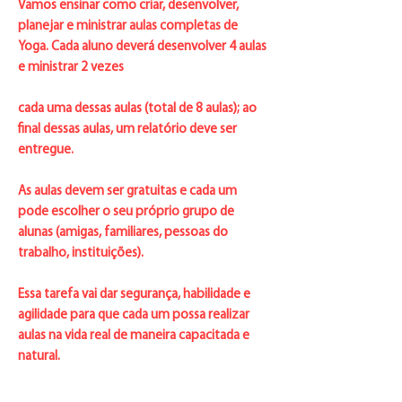
Vamos ensinar como criar, desenvolver,
planejar e ministrar aulas completas de
Yoga. Cada aluno deverá desenvolver 4 aulas
e ministrar 2 vezes
cada uma dessas aulas (total de 8 aulas); ao
final dessas aulas, um relatório deve ser
entregue.
As aulas devem ser gratuitas e cada um
pode escolher o seu próprio grupo de
alunas (amigas, familiares, pessoas do
trabalho, instituições).
Essa tarefa vai dar segurança, habilidade e
agilidade para que cada um possa realizar
aulas na vida real de maneira capacitada e
natural.