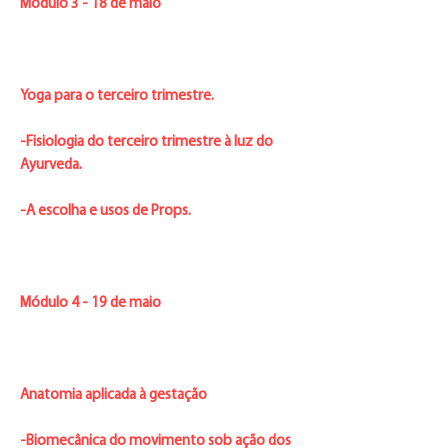
Módulo 3 - 18 de maio
Yoga para o terceiro trimestre.
-Fisiologia do terceiro trimestre à luz do
Ayurveda.
-A escolha e usos de Props.
Módulo 4 - 19 de maio
Anatomia aplicada à gestação
-Biomecânica do movimento sob ação dos