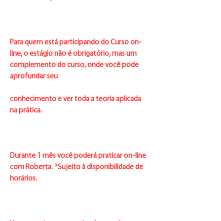
Para quem está participando do Curso on-
line, o estágio não é obrigatório, mas um
complemento do curso, onde você pode
aprofundar seu
conhecimento e ver toda a teoria aplicada
na prática.
Durante 1 mês você poderá praticar on-line
com Roberta. *Sujeito à disponibilidade de
horários.