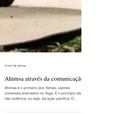
4 min de leitura
Ahimsa através da comunicação
Ahimsa é o primeiro dos Yamas, valores
universais ensinados no Yoga. É o princípio da
não violência, ou seja, da ação pacifica. O
ícone...