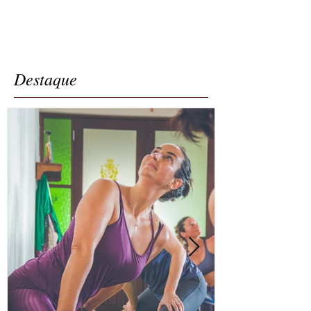
Destaque