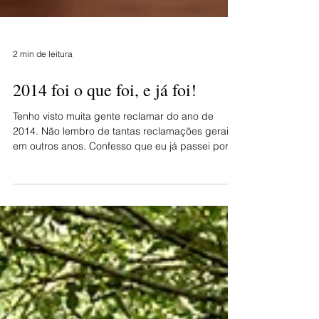
2 min de leitura
2014 foi o que foi, e já foi!
Tenho visto muita gente reclamar do ano de
2014. Não lembro de tantas reclamações gerais
em outros anos. Confesso que eu já passei por...