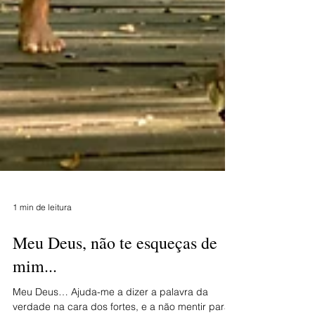
1 min de leitura
Meu Deus, não te esqueças de